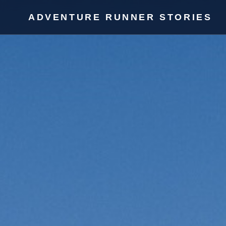
ADVENTURE RUNNER STORIES