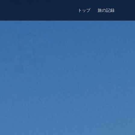
トップ
旅の記録