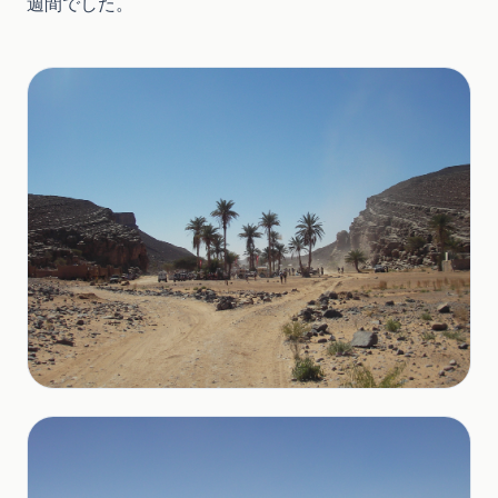
週間でした。