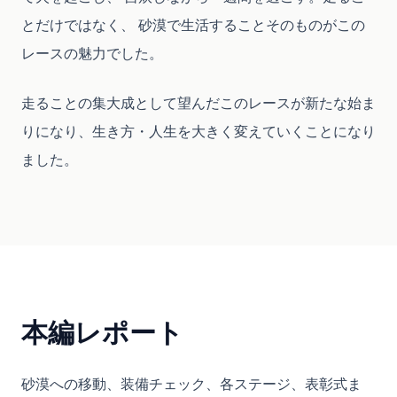
とだけではなく、 砂漠で生活することそのものがこの
レースの魅力でした。
走ることの集大成として望んだこのレースが新たな始ま
りになり、生き方・人生を大きく変えていくことになり
ました。
本編レポート
砂漠への移動、装備チェック、各ステージ、表彰式ま