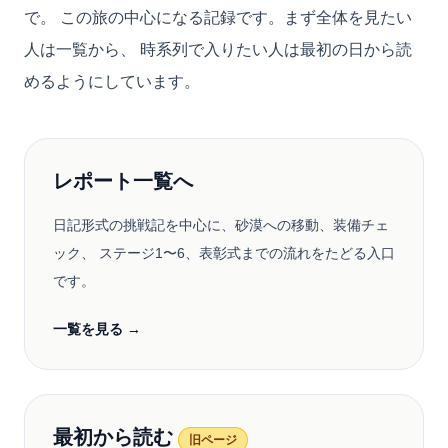
で。 この旅の中心になる記録です。まず全体を見たい
人は一覧から、 時系列で入りたい人は最初の日から読
めるようにしています。
レポート一覧へ
日記形式の挑戦記を中心に、砂漠への移動、装備チェ
ック、 ステージ1〜6、表彰式までの流れをたどる入口
です。
一覧を見る →
最初から読む
旧ページ