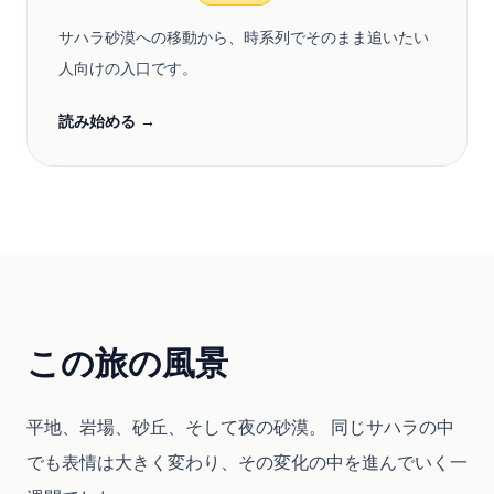
サハラ砂漠への移動から、時系列でそのまま追いたい
人向けの入口です。
読み始める →
この旅の風景
平地、岩場、砂丘、そして夜の砂漠。 同じサハラの中
でも表情は大きく変わり、その変化の中を進んでいく一