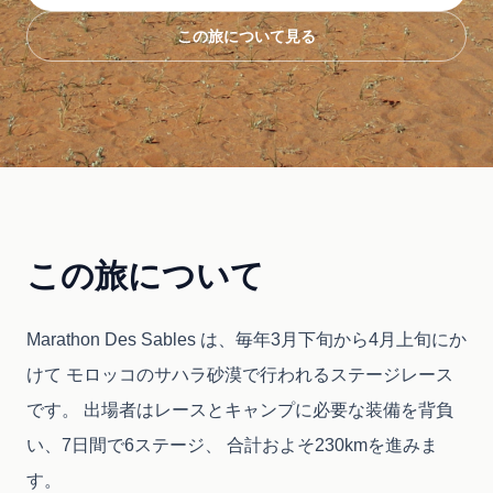
この旅について見る
この旅について
Marathon Des Sables は、毎年3月下旬から4月上旬にか
けて モロッコのサハラ砂漠で行われるステージレース
です。 出場者はレースとキャンプに必要な装備を背負
い、7日間で6ステージ、 合計およそ230kmを進みま
す。