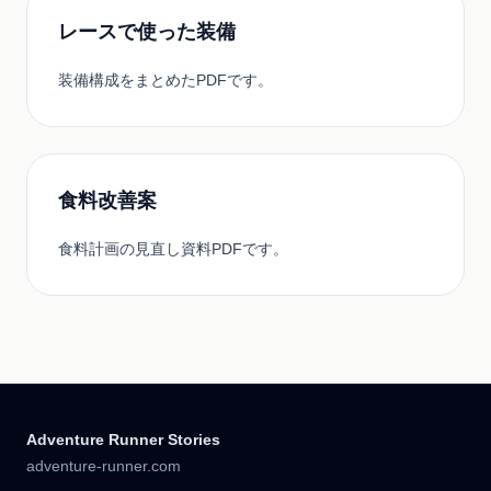
レースで使った装備
装備構成をまとめたPDFです。
食料改善案
食料計画の見直し資料PDFです。
Adventure Runner Stories
adventure-runner.com