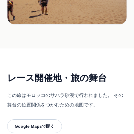
レース開催地・旅の舞台
この旅はモロッコのサハラ砂漠で行われました。 その
舞台の位置関係をつかむための地図です。
Google Mapsで開く