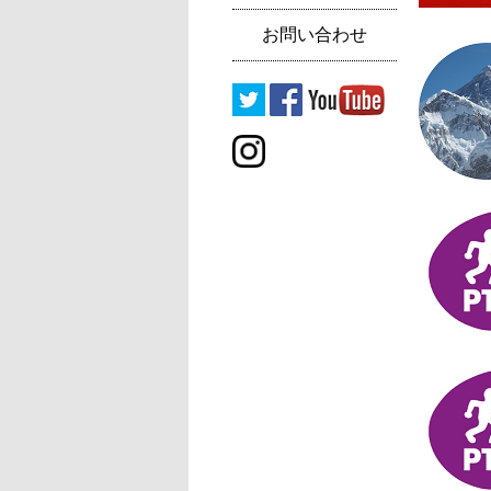
お問い合わせ