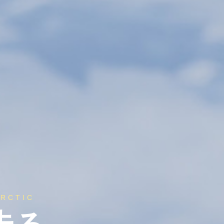
ARCTIC