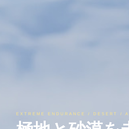
EXTREME ENDURANCE / DESERT / 