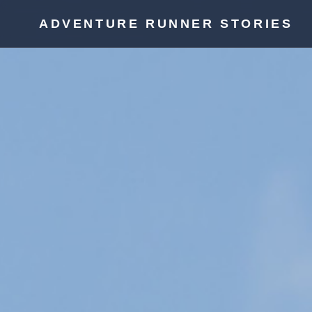
ADVENTURE RUNNER STORIES