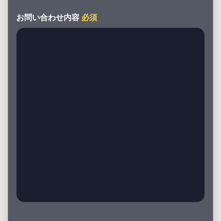
お問い合わせ内容
必須