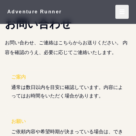
☰
Adventure Runner
お問い合わせ
お問い合わせ、ご連絡はこちらからお送りください。 内
容を確認のうえ、必要に応じてご連絡いたします。
ご案内
通常は数日以内を目安に確認しています。内容によ
ってはお時間をいただく場合があります。
お願い
ご依頼内容や希望時期が決まっている場合は、でき